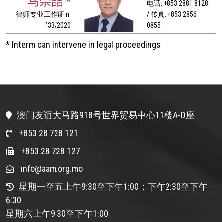
马崇喆 *
电话: +853 2881 8128
律师专业工作证 n.
/ 传真: +853 2856
°33/2020
0855
* Interm can intervene in legal proceedings
澳门友谊大马路918号世界贸易中心11楼A-D座
+853 28 728 121
+853 28 728 127
info@aam.org.mo
星期一至五上午9:30至下午1:00；下午2:30至下午
6:30
星期六上午9:30至下午1:00