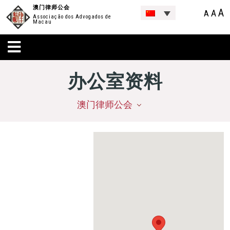
澳门律师公会
A
A
A
Associação dos Advogados de
Macau
办公室资料
澳门律师公会