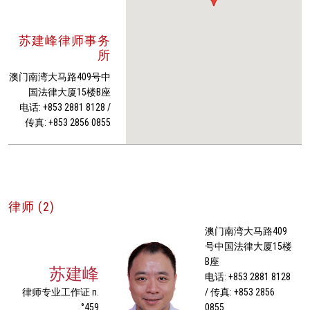
苏建峰律师事务
所
澳门南湾大马路409号中
国法律大厦15楼B座
电话: +853 2881 8128 /
传真: +853 2856 0855
律师 (2)
澳门南湾大马路409
号中国法律大厦15楼
B座
苏建峰
电话: +853 2881 8128
律师专业工作证 n.
/ 传真: +853 2856
°459
0855