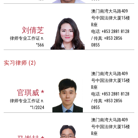
澳门南湾大马路409
号中国法律大厦15楼
B座
刘倩芝
电话: +853 2881 8128
律师专业工作证 n.
/ 传真: +853 2856
°566
0855
实习律师 (2)
澳门南湾大马路409
号中国法律大厦15楼
B座
官琪威 *
电话: +853 2881 8128
律师专业工作证 n.
/ 传真: +853 2856
°1/2024
0855
澳门南湾大马路409
号中国法律大厦15楼
B座