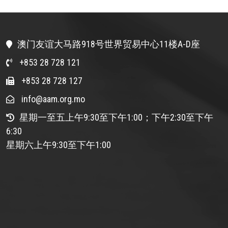
澳门友谊大马路918号世界贸易中心11楼A-D座
+853 28 728 121
+853 28 728 127
info@aam.org.mo
星期一至五上午9:30至下午1:00；下午2:30至下午
6:30
星期六上午9:30至下午1:00