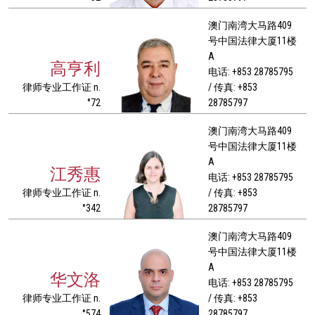
澳门南湾大马路409
号中国法律大厦11楼
A
高亨利
电话: +853 28785795
律师专业工作证 n.
/ 传真: +853
°72
28785797
澳门南湾大马路409
号中国法律大厦11楼
A
江秀惠
电话: +853 28785795
律师专业工作证 n.
/ 传真: +853
°342
28785797
澳门南湾大马路409
号中国法律大厦11楼
A
华文洛
电话: +853 28785795
律师专业工作证 n.
/ 传真: +853
°574
28785797