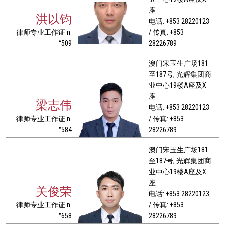
座
洪以钧
电话: +853 28220123
律师专业工作证 n.
/ 传真: +853
°509
28226789
澳门宋玉生广场181
至187号, 光辉集团商
业中心19楼A座及X
座
梁志伟
电话: +853 28220123
律师专业工作证 n.
/ 传真: +853
°584
28226789
澳门宋玉生广场181
至187号, 光辉集团商
业中心19楼A座及X
座
关俊荣
电话: +853 28220123
律师专业工作证 n.
/ 传真: +853
°658
28226789