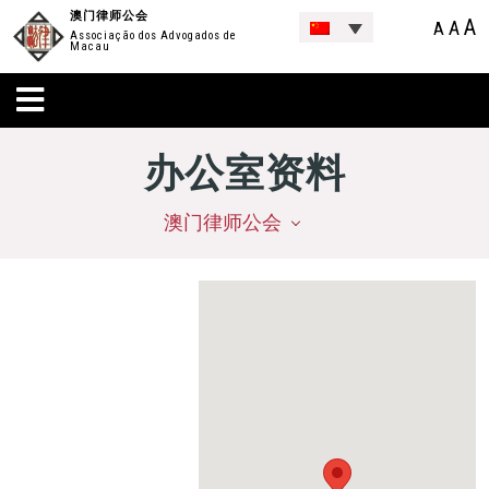
澳门律师公会
A
A
A
Associação dos Advogados de
Macau
办公室资料
澳门律师公会