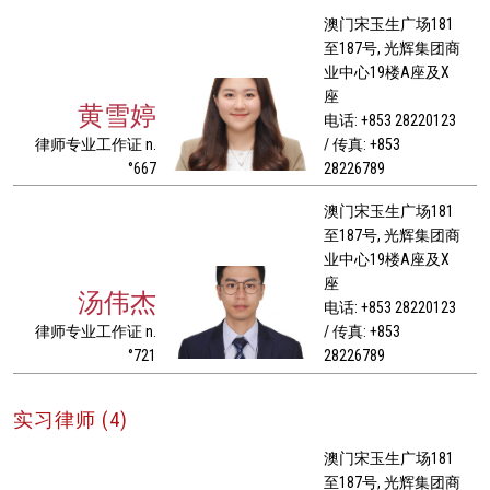
澳门宋玉生广场181
至187号, 光辉集团商
业中心19楼A座及X
座
黄雪婷
电话: +853 28220123
律师专业工作证 n.
/ 传真: +853
°667
28226789
澳门宋玉生广场181
至187号, 光辉集团商
业中心19楼A座及X
座
汤伟杰
电话: +853 28220123
律师专业工作证 n.
/ 传真: +853
°721
28226789
实习律师 (4)
澳门宋玉生广场181
至187号, 光辉集团商