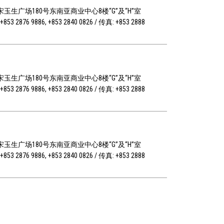
玉生广场180号东南亚商业中心8楼“G”及“H”室
853 2876 9886, +853 2840 0826 / 传真: +853 2888
玉生广场180号东南亚商业中心8楼“G”及“H”室
853 2876 9886, +853 2840 0826 / 传真: +853 2888
玉生广场180号东南亚商业中心8楼“G”及“H”室
853 2876 9886, +853 2840 0826 / 传真: +853 2888