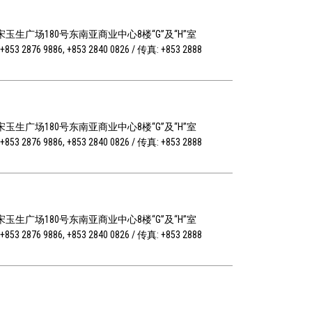
玉生广场180号东南亚商业中心8楼“G”及“H”室
853 2876 9886, +853 2840 0826 / 传真: +853 2888
玉生广场180号东南亚商业中心8楼“G”及“H”室
853 2876 9886, +853 2840 0826 / 传真: +853 2888
玉生广场180号东南亚商业中心8楼“G”及“H”室
853 2876 9886, +853 2840 0826 / 传真: +853 2888