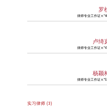
罗
律师专业工作证 n.°4
卢绮
律师专业工作证 n.°4
杨颖
律师专业工作证 n.°5
实习律师 (3)