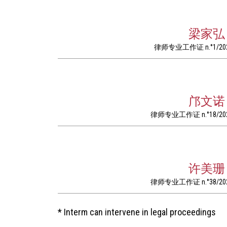
梁家弘 
律师专业工作证 n.°1/20
邝文诺 
律师专业工作证 n.°18/20
许美珊 
律师专业工作证 n.°38/20
* Interm can intervene in legal proceedings