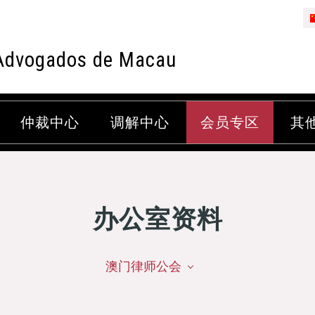
Advogados de Macau
仲裁中心
调解中心
会员专区
其
办公室资料
澳门律师公会