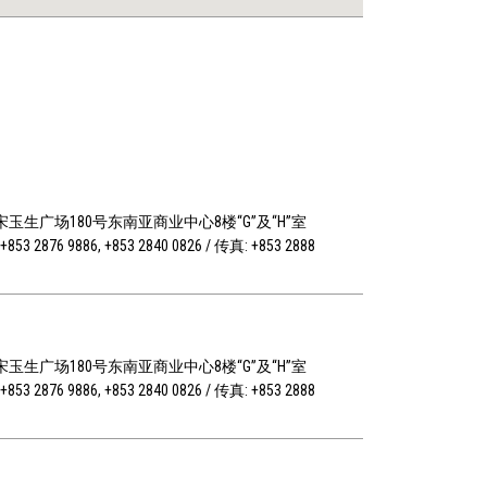
玉生广场180号东南亚商业中心8楼“G”及“H”室
853 2876 9886, +853 2840 0826 / 传真: +853 2888
玉生广场180号东南亚商业中心8楼“G”及“H”室
853 2876 9886, +853 2840 0826 / 传真: +853 2888