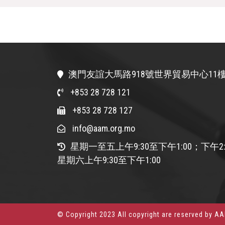
澳門友誼大馬路918號世界貿易中心11樓
+853 28 728 121
+853 28 728 127
info@aam.org.mo
星期一至五上午9:30至下午1:00；下午2:
星期六上午9:30至下午1:00
© Copyright 2023 All copyright are reserved by A