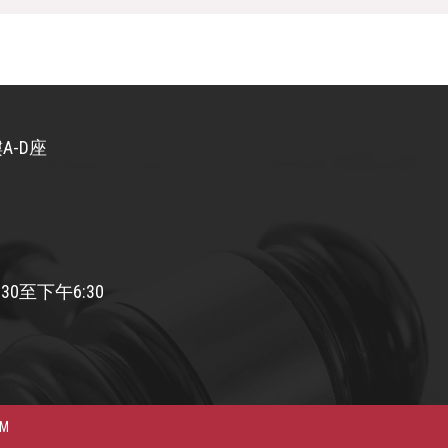
A-D座
30至下午6:30
AM