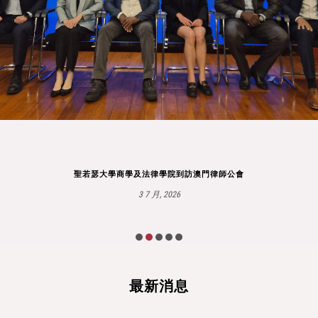
聖若瑟大學商學及法律學院到訪澳門律師公會
3 7 月, 2026
最新消息