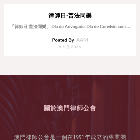
律師日·普法同樂
「律師日·普法同樂」 Dia do Advogado, Dia de Convívio com a Popul …
AAM
Posted By
5 5 月 2026
關於澳門律師公會
澳門律師公會是一個在1991年成立的專業團