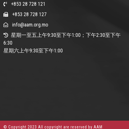
+853 28 728 121
+853 28 728 127
info@aam.org.mo
星期一至五上午9:30至下午1:00；下午2:30至下午
6:30
星期六上午9:30至下午1:00
© Copyright 2023 All copyright are reserved by AAM