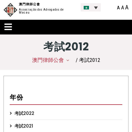
澳門律師公會
A
A
A
Associação dos Advogados de
Macau
考試2012
澳門律師公會
/ 考試2012
年份
考試2022
考試2021