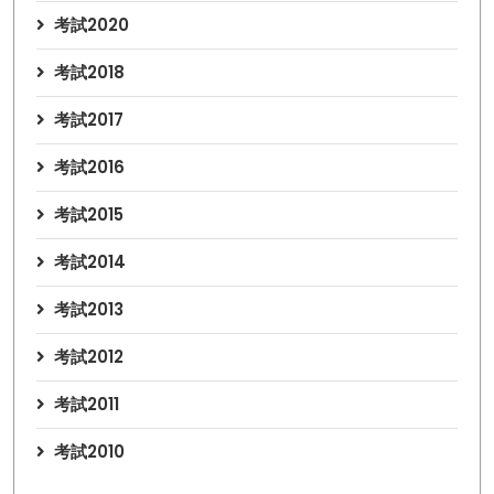
考試2020
考試2018
考試2017
考試2016
考試2015
考試2014
考試2013
考試2012
考試2011
考試2010