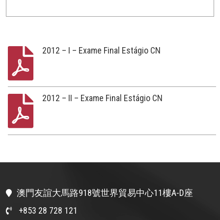
2012 – I – Exame Final Estágio CN
2012 – II – Exame Final Estágio CN
澳門友誼大馬路918號世界貿易中心11樓A-D座
+853 28 728 121