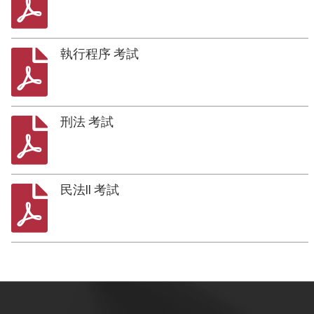
執行程序 考試
刑法 考試
民法II 考試