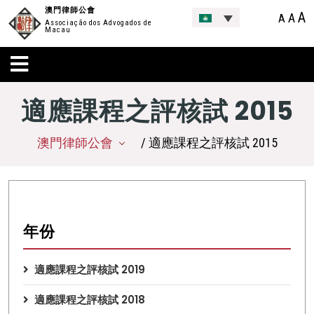
澳門律師公會
A
A
A
Associação dos Advogados de
Macau
適應課程之評核試 2015
澳門律師公會
/ 適應課程之評核試 2015
年份
適應課程之評核試 2019
適應課程之評核試 2018