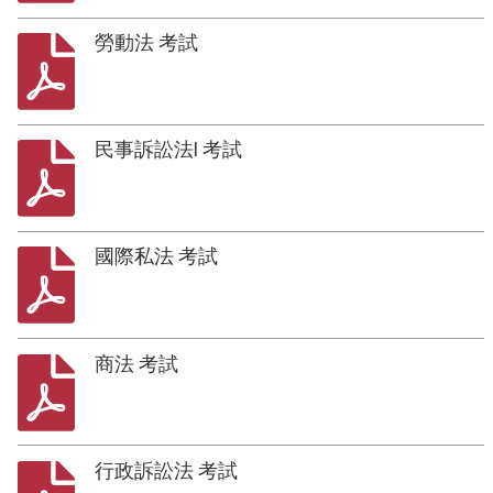
勞動法 考試
民事訴訟法I 考試
國際私法 考試
商法 考試
行政訴訟法 考試