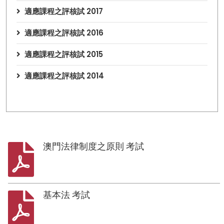
適應課程之評核試 2017
適應課程之評核試 2016
適應課程之評核試 2015
適應課程之評核試 2014
澳門法律制度之原則 考試
基本法 考試