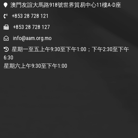
澳門友誼大馬路918號世界貿易中心11樓A-D座
+853 28 728 121
+853 28 728 127
info@aam.org.mo
星期一至五上午9:30至下午1:00；下午2:30至下午
6:30
星期六上午9:30至下午1:00