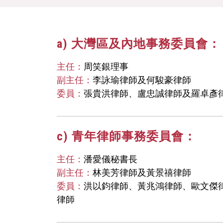
a) 大灣區及內地事務委員會：
主任：
周笑銀理事
副主任：
李詠瑜律師及何駿豪律師
委員：
張貴洪律師、盧忠誠律師及羅卓彥
c) 青年律師事務委員會：
主任：
潘愛儀秘書長
副主任：
林美芳律師及黃景禧律師
委員：
洪以鈞律師、黃兆鴻律師、歐文傑
律師