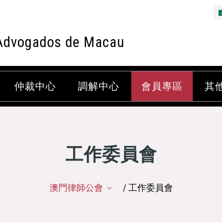
Advogados de Macau
仲裁中心
調解中心
會員專區
其
工作委員會
澳門律師公會
/ 工作委員會