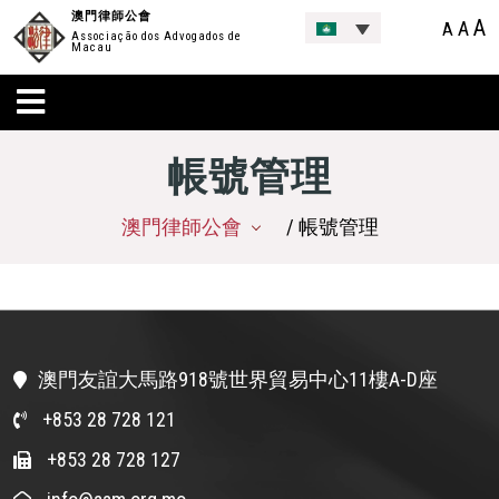
澳門律師公會
A
A
A
Associação dos Advogados de
Macau
帳號管理
澳門律師公會
/ 帳號管理
澳門友誼大馬路918號世界貿易中心11樓A-D座
+853 28 728 121
+853 28 728 127