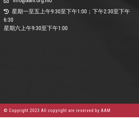
info@aam.org.mo
星期一至五上午9:30至下午1:00；下午2:30至下午
6:30
星期六上午9:30至下午1:00
© Copyright 2023 All copyright are reserved by AAM