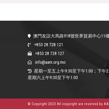
澳門友誼大馬路918號世界貿易中心11樓
+853 28 728 121
+853 28 728 127
info@aam.org.mo
星期一至五上午9:30至下午1:00；下午2:
星期六上午9:30至下午1:00
© Copyright 2023 All copyright are reserved by A