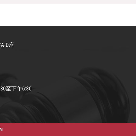
A-D座
30至下午6:30
AM