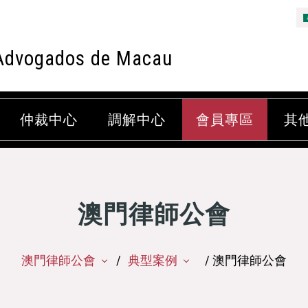
Advogados de Macau
仲裁中心
調解中心
會員專區
其
澳門律師公會
澳門律師公會
典型案例
/ 澳門律師公會