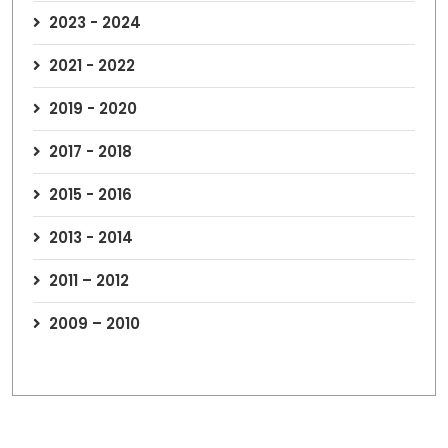
2023 - 2024
2021 - 2022
2019 - 2020
2017 - 2018
2015 - 2016
2013 - 2014
2011 – 2012
2009 – 2010