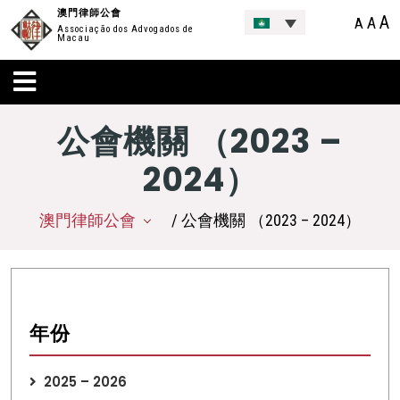
澳門律師公會
A
A
A
Associação dos Advogados de
Macau
公會機關 （2023 –
2024）
澳門律師公會
/ 公會機關 （2023 – 2024）
年份
2025 – 2026