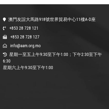
澳門友誼大馬路918號世界貿易中心11樓A-D座
+853 28 728 121
+853 28 728 127
info@aam.org.mo
星期一至五上午9:30至下午1:00；下午2:30至下午
6:30
星期六上午9:30至下午1:00