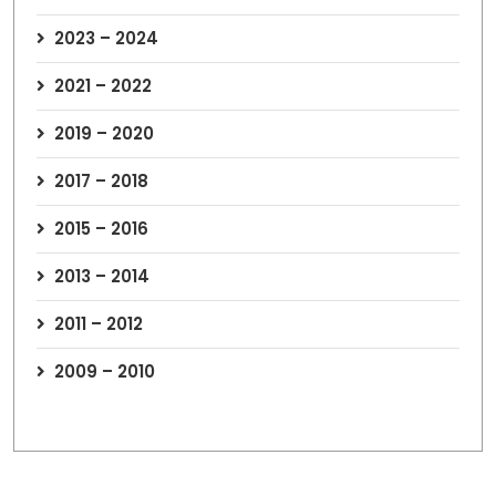
2023 – 2024
2021 – 2022
2019 – 2020
2017 – 2018
2015 – 2016
2013 – 2014
2011 – 2012
2009 – 2010