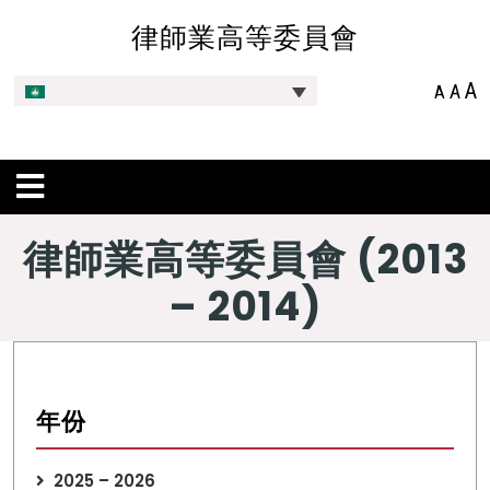
律師業高等委員會
A
A
A
律師業高等委員會 (2013
– 2014)
年份
2025 – 2026