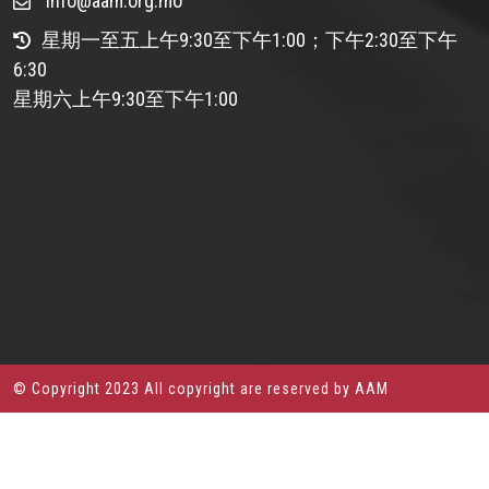
info@aam.org.mo
星期一至五上午9:30至下午1:00；下午2:30至下午
6:30
星期六上午9:30至下午1:00
© Copyright 2023 All copyright are reserved by AAM