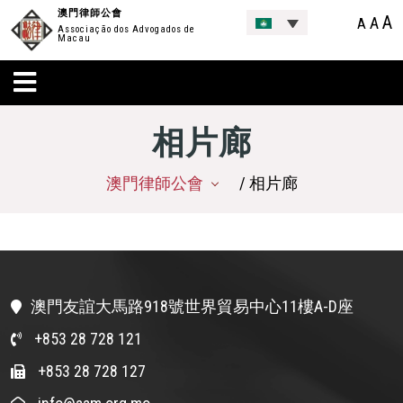
澳門律師公會
A
A
A
Associação dos Advogados de
Macau
相片廊
澳門律師公會
/ 相片廊
澳門友誼大馬路918號世界貿易中心11樓A-D座
+853 28 728 121
+853 28 728 127