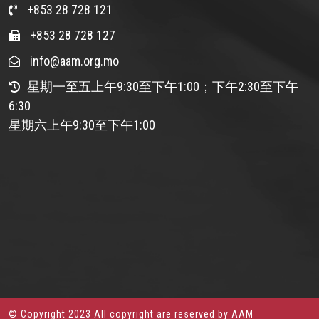
+853 28 728 121
+853 28 728 127
info@aam.org.mo
星期一至五上午9:30至下午1:00；下午2:30至下午
6:30
星期六上午9:30至下午1:00
© Copyright 2023 All copyright are reserved by AAM