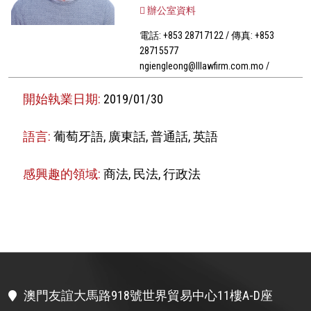
辦公室資料
電話: +853 28717122 / 傳真: +853
28715577
ngiengleong@lllawfirm.com.mo /
開始執業日期:
2019/01/30
語言:
葡萄牙語, 廣東話, 普通話, 英語
感興趣的領域:
商法, 民法, 行政法
澳門友誼大馬路918號世界貿易中心11樓A-D座