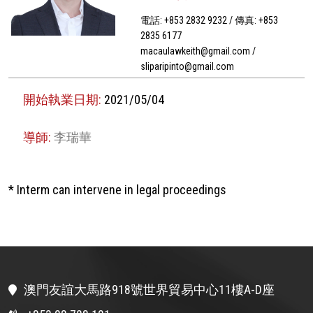
電話: +853 2832 9232 / 傳真: +853
2835 6177
macaulawkeith@gmail.com /
sliparipinto@gmail.com
開始執業日期:
2021/05/04
導師:
李瑞華
* Interm can intervene in legal proceedings
澳門友誼大馬路918號世界貿易中心11樓A-D座