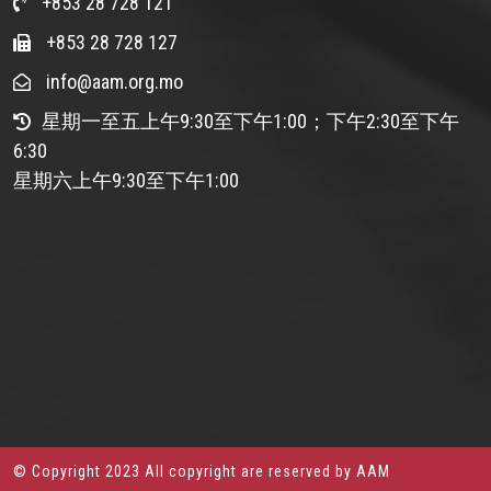
+853 28 728 121
+853 28 728 127
info@aam.org.mo
星期一至五上午9:30至下午1:00；下午2:30至下午
6:30
星期六上午9:30至下午1:00
© Copyright 2023 All copyright are reserved by AAM