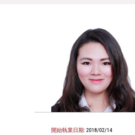
開始執業日期:
2018/02/14