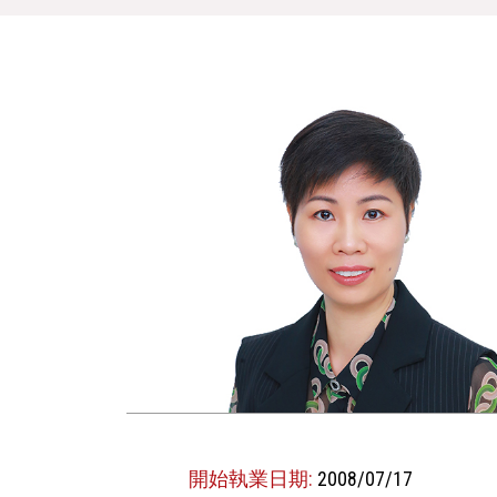
開始執業日期:
2008/07/17