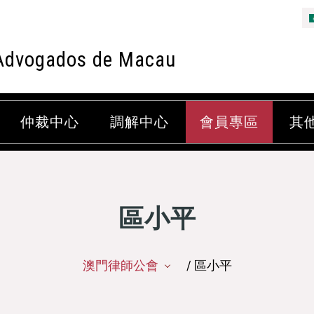
Advogados de Macau
仲裁中心
調解中心
會員專區
其
區小平
澳門律師公會
/ 區小平