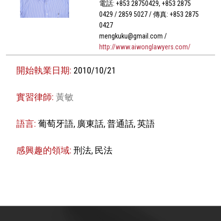
電話: +853 28750429, +853 2875
0429 / 2859 5027 / 傳真: +853 2875
0427
mengkuku@gmail.com /
http://www.aiwonglawyers.com/
開始執業日期:
2010/10/21
實習律師:
黃敏
語言:
葡萄牙語, 廣東話, 普通話, 英語
感興趣的領域:
刑法, 民法