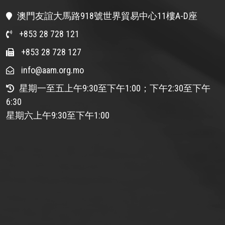
澳門友誼大馬路918號世界貿易中心11樓A-D座
+853 28 728 121
+853 28 728 127
info@aam.org.mo
星期一至五上午9:30至下午1:00；下午2:30至下午
6:30
星期六上午9:30至下午1:00