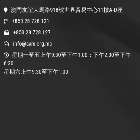
澳門友誼大馬路918號世界貿易中心11樓A-D座
+853 28 728 121
+853 28 728 127
info@aam.org.mo
星期一至五上午9:30至下午1:00；下午2:30至下午
6:30
星期六上午9:30至下午1:00