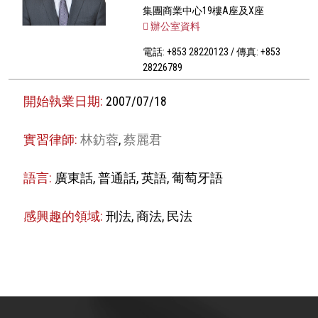
集團商業中心19樓A座及X座
辦公室資料
電話: +853 28220123 / 傳真: +853
28226789
開始執業日期:
2007/07/18
實習律師:
林鈁蓉
,
蔡麗君
語言:
廣東話, 普通話, 英語, 葡萄牙語
感興趣的領域:
刑法, 商法, 民法