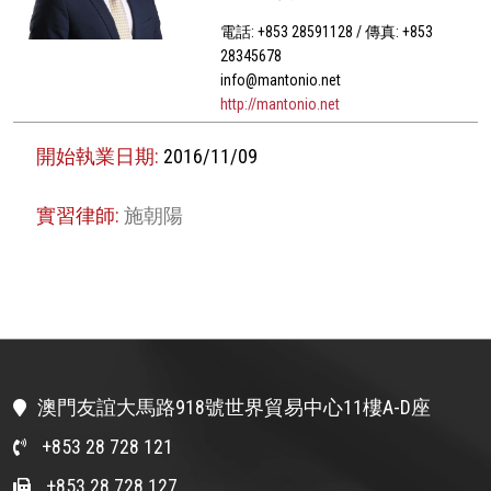
電話: +853 28591128 / 傳真: +853
28345678
info@mantonio.net
http://mantonio.net
開始執業日期:
2016/11/09
實習律師:
施朝陽
澳門友誼大馬路918號世界貿易中心11樓A-D座
+853 28 728 121
+853 28 728 127