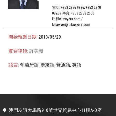
電話: +853 2876 9886, +853 2840
0826 / 傳真: +853 2888 2660
kc@lcilawyers.com /
lcilawyer@lcilawyers.com
開始執業日期:
2013/05/29
實習律師:
許美珊
語言:
葡萄牙語, 廣東話, 普通話, 英語
澳門友誼大馬路918號世界貿易中心11樓A-D座