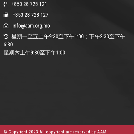
+853 28 728 121
+853 28 728 127
info@aam.org.mo
星期一至五上午9:30至下午1:00；下午2:30至下午
6:30
星期六上午9:30至下午1:00
© Copyright 2023 All copyright are reserved by AAM