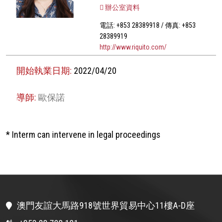
辦公室資料
電話: +853 28389918 / 傳真: +853
28389919
http://www.riquito.com/
開始執業日期:
2022/04/20
導師:
歐保諾
* Interm can intervene in legal proceedings
澳門友誼大馬路918號世界貿易中心11樓A-D座