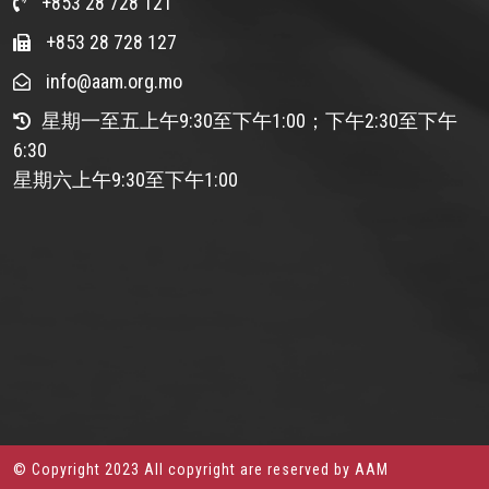
+853 28 728 121
+853 28 728 127
info@aam.org.mo
星期一至五上午9:30至下午1:00；下午2:30至下午
6:30
星期六上午9:30至下午1:00
© Copyright 2023 All copyright are reserved by AAM