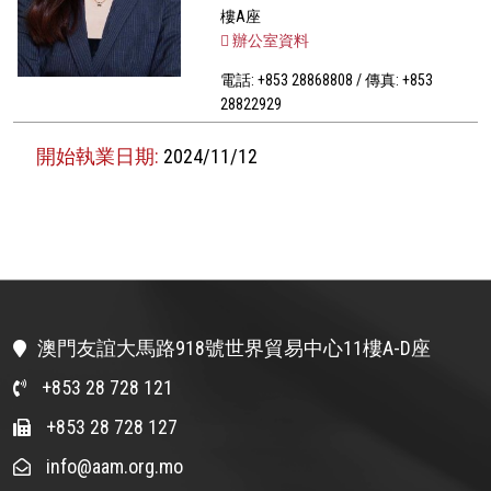
樓A座
辦公室資料
電話: +853 28868808 / 傳真: +853
28822929
開始執業日期:
2024/11/12
澳門友誼大馬路918號世界貿易中心11樓A-D座
+853 28 728 121
+853 28 728 127
info@aam.org.mo