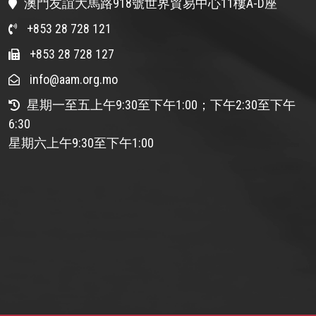
澳門友誼大馬路918號世界貿易中心11樓A-D座
+853 28 728 121
+853 28 728 127
info@aam.org.mo
星期一至五上午9:30至下午1:00；下午2:30至下午
6:30
星期六上午9:30至下午1:00