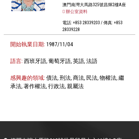
澳門南灣大馬路325號昌輝2樓A座
辦公室資料
電話: +853 28339203 / 傳真: +853
28339228
開始執業日期:
1987/11/04
語言:
西班牙語, 葡萄牙語, 英語, 法語
感興趣的領域:
債法, 刑法, 商法, 民法, 物權法, 繼
承法, 著作權法, 行政法, 親屬法