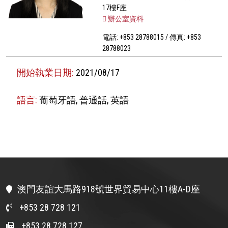
17樓F座
辦公室資料
電話: +853 28788015 / 傳真: +853
28788023
開始執業日期:
2021/08/17
語言:
葡萄牙語, 普通話, 英語
澳門友誼大馬路918號世界貿易中心11樓A-D座
+853 28 728 121
+853 28 728 127