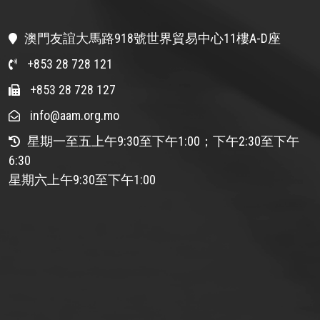
澳門友誼大馬路918號世界貿易中心11樓A-D座
+853 28 728 121
+853 28 728 127
info@aam.org.mo
星期一至五上午9:30至下午1:00；下午2:30至下午
6:30
星期六上午9:30至下午1:00