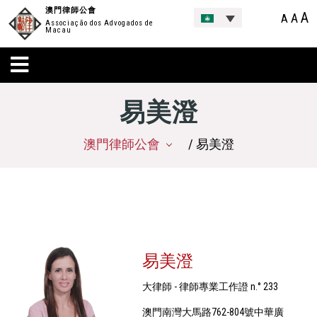
澳門律師公會
A
A
A
Associação dos Advogados de
Macau
易美澄
澳門律師公會
/ 易美澄
易美澄
大律師 - 律師專業工作證 n.° 233
澳門南灣大馬路762-804號中華廣