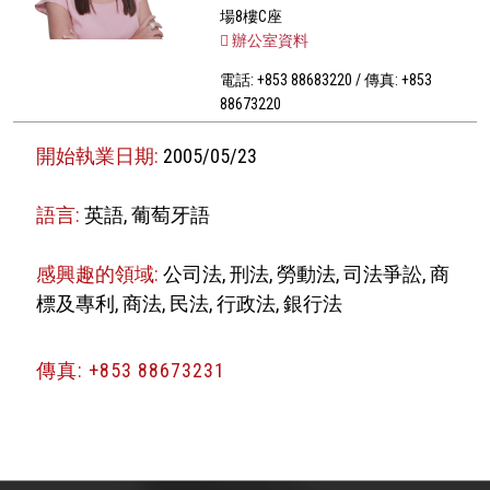
場8樓C座
辦公室資料
電話: +853 88683220 / 傳真: +853
88673220
開始執業日期:
2005/05/23
語言:
英語, 葡萄牙語
感興趣的領域:
公司法, 刑法, 勞動法, 司法爭訟, 商
標及專利, 商法, 民法, 行政法, 銀行法
傳真: +853 88673231