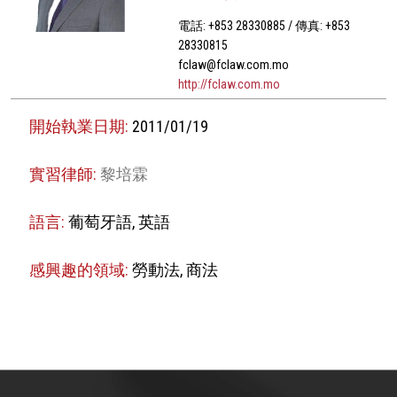
電話: +853 28330885 / 傳真: +853
28330815
fclaw@fclaw.com.mo
http://fclaw.com.mo
開始執業日期:
2011/01/19
實習律師:
黎培霖
語言:
葡萄牙語, 英語
感興趣的領域:
勞動法, 商法