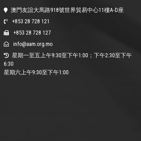
澳門友誼大馬路918號世界貿易中心11樓A-D座
+853 28 728 121
+853 28 728 127
info@aam.org.mo
星期一至五上午9:30至下午1:00；下午2:30至下午
6:30
星期六上午9:30至下午1:00