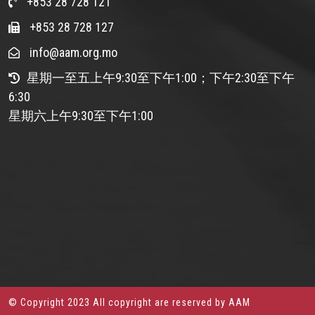
+853 28 728 121
+853 28 728 127
info@aam.org.mo
星期一至五上午9:30至下午1:00；下午2:30至下午
6:30
星期六上午9:30至下午1:00
© Copyright 2023 All copyright are reserved by AAM