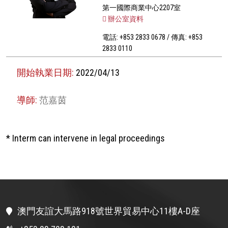
第一國際商業中心2207室
辦公室資料
電話: +853 2833 0678 / 傳真: +853
2833 0110
開始執業日期:
2022/04/13
導師:
范嘉茵
* Interm can intervene in legal proceedings
澳門友誼大馬路918號世界貿易中心11樓A-D座