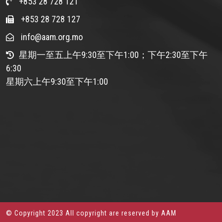
+853 28 728 121
+853 28 728 127
info@aam.org.mo
星期一至五上午9:30至下午1:00；下午2:30至下午
6:30
星期六上午9:30至下午1:00
© Copyright 2023 All copyright are reserved by AAM