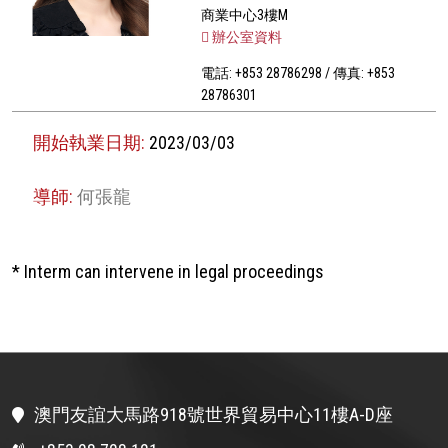
商業中心3樓M
辦公室資料
電話: +853 28786298 / 傳真: +853
28786301
開始執業日期:
2023/03/03
導師:
何張龍
* Interm can intervene in legal proceedings
澳門友誼大馬路918號世界貿易中心11樓A-D座