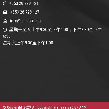
+853 28 728 121
+853 28 728 127
info@aam.org.mo
星期一至五上午9:30至下午1:00；下午2:30至下午
6:30
星期六上午9:30至下午1:00
© Copyright 2023 All copyright are reserved by AAM