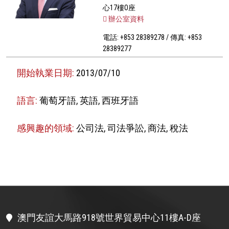
心17樓O座
辦公室資料
電話: +853 28389278 / 傳真: +853
28389277
開始執業日期:
2013/07/10
語言:
葡萄牙語, 英語, 西班牙語
感興趣的領域:
公司法, 司法爭訟, 商法, 稅法
澳門友誼大馬路918號世界貿易中心11樓A-D座