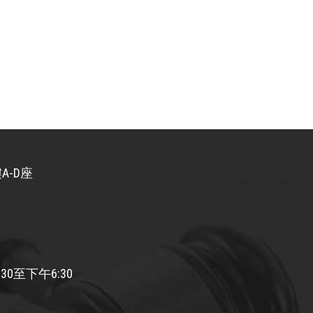
A-D座
30至下午6:30