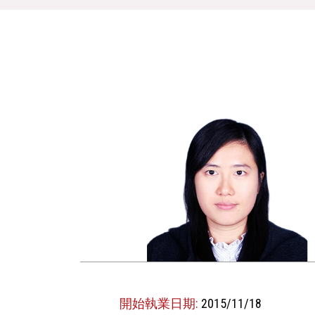
開始執業日期:
2015/11/18