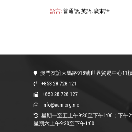
語言:
普通話, 英語, 廣東話
澳門友誼大馬路918號世界貿易中心11樓
+853 28 728 121
+853 28 728 127
info@aam.org.mo
星期一至五上午9:30至下午1:00；下午2:
星期六上午9:30至下午1:00