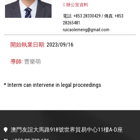
辦公室資料
電話: +853 28330429 / 傳真: +853
28265481
ruicaolemeng@gmail.com
開始執業日期:
2023/09/16
導師:
曹樂萌
* Interm can intervene in legal proceedings
澳門友誼大馬路918號世界貿易中心11樓A-D座