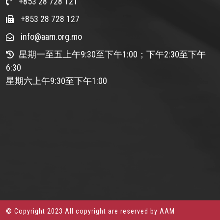
+853 28 728 121
+853 28 728 127
info@aam.org.mo
星期一至五上午9:30至下午1:00；下午2:30至下午
6:30
星期六上午9:30至下午1:00
© Copyright 2023 All copyright are reserved by AAM