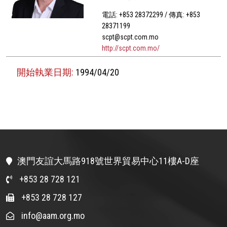
電話: +853 28372299 / 傳真: +853
28371199
scpt@scpt.com.mo
http://scpt.com.mo/
開始執業日期:
1994/04/20
澳門友誼大馬路918號世界貿易中心11樓A-D座
+853 28 728 121
+853 28 728 127
info@aam.org.mo