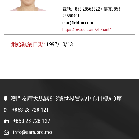
電話: +853 28562322 / 傳真: 853
28580991
mail@lektou.com
https://lektou.com/zh-hant/
開始執業日期:
1997/10/13
澳門友誼大馬路918號世界貿易中心11樓A-D座
+853 28 728 121
+853 28 728 127
info@aam.org.mo