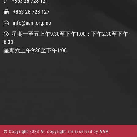
+853 28 728 121
+853 28 728 127
info@aam.org.mo
星期一至五上午9:30至下午1:00；下午2:30至下午
6:30
星期六上午9:30至下午1:00
© Copyright 2023 All copyright are reserved by AAM