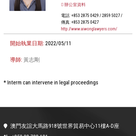
辦公室資料
電話: +853 2875 0429 / 2859 5027 /
傳真: +853 2875 0427
http://www.aiwonglawyers.com/
開始執業日期:
2022/05/11
導師:
黃志剛
* Interm can intervene in legal proceedings
澳門友誼大馬路918號世界貿易中心11樓A-D座