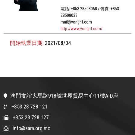
電話: +853 28508068 / 傳真: +853
28508033
mail@vonghf.com
http://www.vonghf.com/
開始執業日期:
2021/08/04
澳門友誼大馬路918號世界貿易中心11樓A-D座
+853 28 728 121
+853 28 728 127
info@aam.org.mo