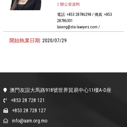
辦公室資料
電話: +853 28786298 / 傳真: +853
28786301
laiieng@sta-lawyers.com /
開始執業日期:
2020/07/29
澳門友誼大馬路918號世界貿易中心11樓A-D座
+853 28 728 121
+853 28 728 127
info@aam.org.mo