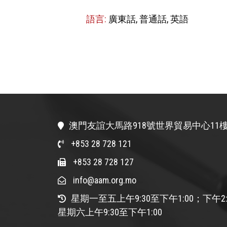
語言:
廣東話, 普通話, 英語
澳門友誼大馬路918號世界貿易中心11樓
+853 28 728 121
+853 28 728 127
info@aam.org.mo
星期一至五上午9:30至下午1:00；下午2:
星期六上午9:30至下午1:00