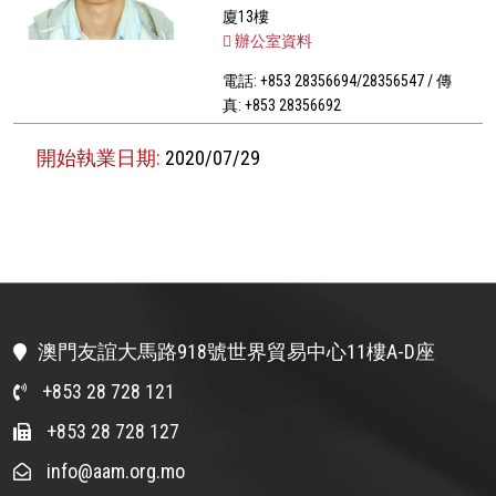
廈13樓
辦公室資料
電話: +853 28356694/28356547 / 傳
真: +853 28356692
開始執業日期:
2020/07/29
澳門友誼大馬路918號世界貿易中心11樓A-D座
+853 28 728 121
+853 28 728 127
info@aam.org.mo