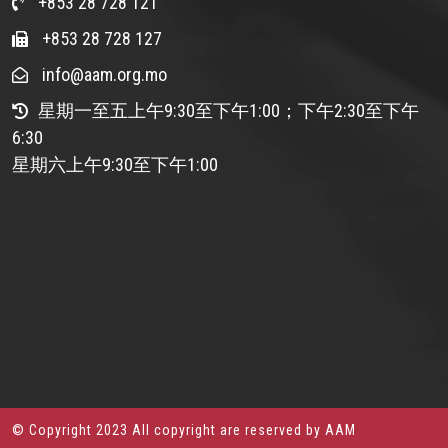
+853 28 728 121
+853 28 728 127
info@aam.org.mo
星期一至五上午9:30至下午1:00；下午2:30至下午
6:30
星期六上午9:30至下午1:00
© Copyright 2023 All copyright are reserved by AAM