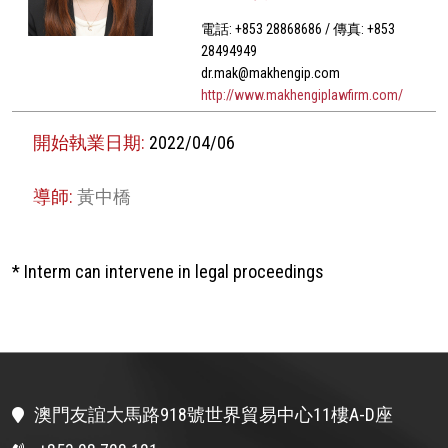
電話: +853 28868686 / 傳真: +853
28494949
dr.mak@makhengip.com
http://www.makhengiplawfirm.com/
開始執業日期:
2022/04/06
導師:
黃中橋
* Interm can intervene in legal proceedings
澳門友誼大馬路918號世界貿易中心11樓A-D座