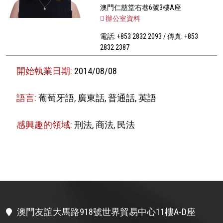
澳門仁慈堂右巷6號3樓A座
辦公室資料
電話: +853 2832 2093 / 傳真: +853
2832 2387
開始執業日期:
2014/08/08
語言:
葡萄牙語, 廣東話, 普通話, 英語
感興趣的領域:
刑法, 商法, 民法
澳門友誼大馬路918號世界貿易中心11樓A-D座