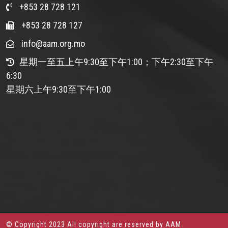
+853 28 728 121
+853 28 728 127
info@aam.org.mo
星期一至五上午9:30至下午1:00；下午2:30至下午
6:30
星期六上午9:30至下午1:00
© Copyright 2023 All copyright are reserved by AAM