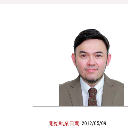
開始執業日期:
2012/05/09