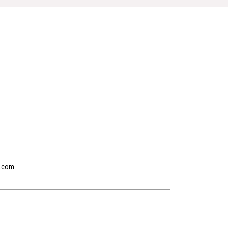
r.com