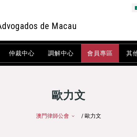
Advogados de Macau
仲裁中心
調解中心
會員專區
其
歐力文
澳門律師公會
/ 歐力文