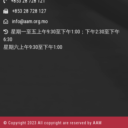
+853 28 728 121
+853 28 728 127
info@aam.org.mo
星期一至五上午9:30至下午1:00；下午2:30至下午
6:30
星期六上午9:30至下午1:00
© Copyright 2023 All copyright are reserved by AAM