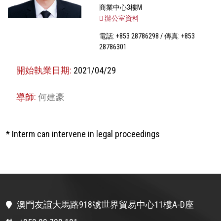
商業中心3樓M
辦公室資料
電話: +853 28786298 / 傳真: +853
28786301
開始執業日期:
2021/04/29
導師:
何建豪
* Interm can intervene in legal proceedings
澳門友誼大馬路918號世界貿易中心11樓A-D座