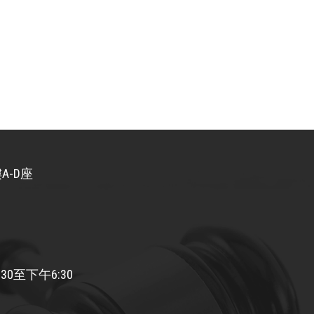
A-D座
30至下午6:30