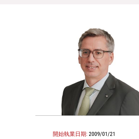
開始執業日期:
2009/01/21