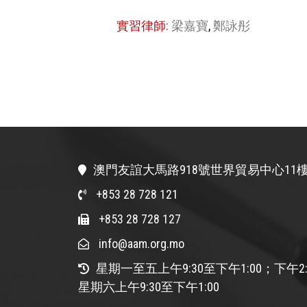
實習律師:
梁嘉寶
,
鄭詠彤
澳門友誼大馬路918號世界貿易中心11樓
+853 28 728 121
+853 28 728 127
info@aam.org.mo
星期一至五上午9:30至下午1:00；下午2:
星期六上午9:30至下午1:00