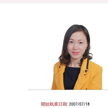
開始執業日期:
2007/07/18