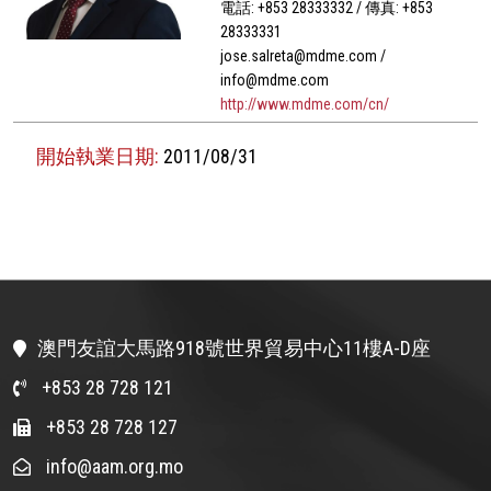
電話: +853 28333332 / 傳真: +853
28333331
jose.salreta@mdme.com /
info@mdme.com
http://www.mdme.com/cn/
開始執業日期:
2011/08/31
澳門友誼大馬路918號世界貿易中心11樓A-D座
+853 28 728 121
+853 28 728 127
info@aam.org.mo