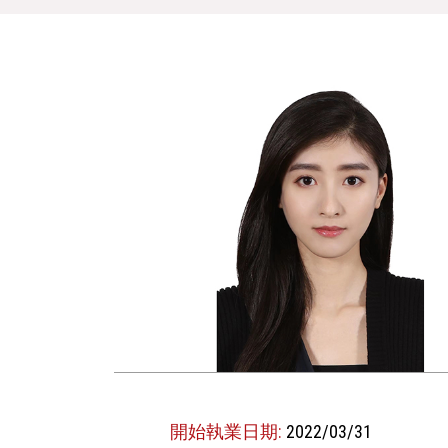
開始執業日期:
2022/03/31