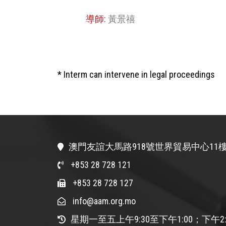
導師:
黃景禧
* Interm can intervene in legal proceedings
澳門友誼大馬路918號世界貿易中心11樓
+853 28 728 121
+853 28 728 127
info@aam.org.mo
星期一至五上午9:30至下午1:00；下午2: