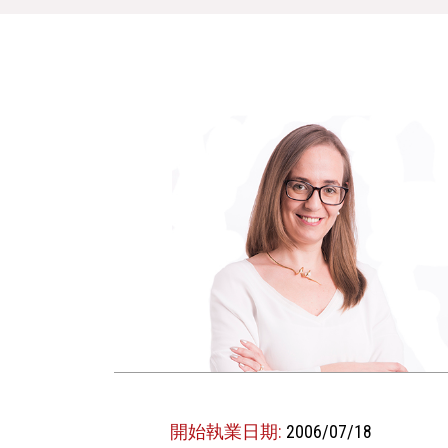
開始執業日期:
2006/07/18