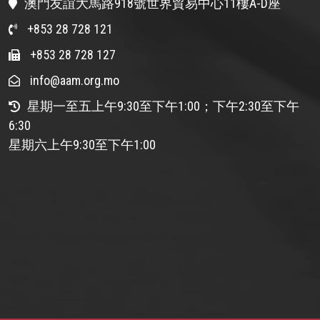
澳門友誼大馬路918號世界貿易中心11樓A-D座
+853 28 728 121
+853 28 728 127
info@aam.org.mo
星期一至五上午9:30至下午1:00；下午2:30至下午
6:30
星期六上午9:30至下午1:00