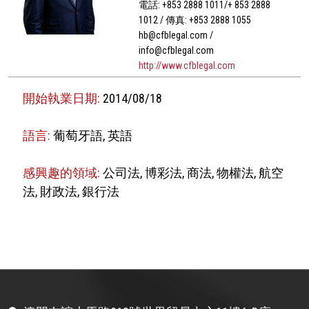
電話: +853 2888 1011/+ 853 2888
1012 / 傳真: +853 2888 1055
hb@cfblegal.com /
info@cfblegal.com
http://www.cfblegal.com
開始執業日期:
2014/08/18
語言:
葡萄牙語, 英語
感興趣的領域:
公司法, 博彩法, 商法, 物權法, 航空
法, 財政法, 銀行法